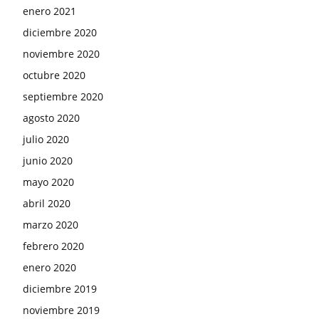
enero 2021
diciembre 2020
noviembre 2020
octubre 2020
septiembre 2020
agosto 2020
julio 2020
junio 2020
mayo 2020
abril 2020
marzo 2020
febrero 2020
enero 2020
diciembre 2019
noviembre 2019