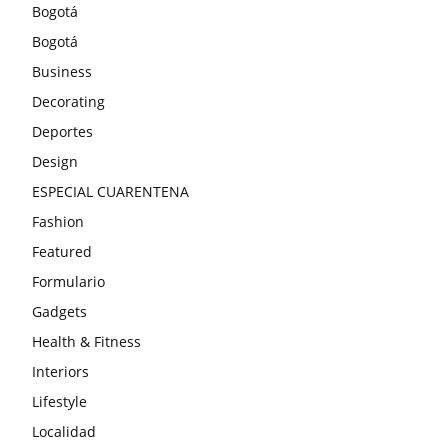
Bogotá
Bogotá
Business
Decorating
Deportes
Design
ESPECIAL CUARENTENA
Fashion
Featured
Formulario
Gadgets
Health & Fitness
Interiors
Lifestyle
Localidad