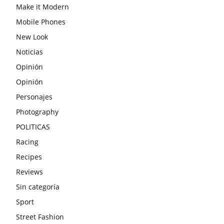
Make it Modern
Mobile Phones
New Look
Noticias
Opinión
Opinión
Personajes
Photography
POLITICAS
Racing
Recipes
Reviews
Sin categoría
Sport
Street Fashion