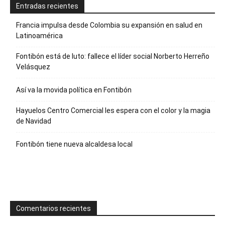
Entradas recientes
Francia impulsa desde Colombia su expansión en salud en
Latinoamérica
Fontibón está de luto: fallece el líder social Norberto Herreño
Velásquez
Así va la movida política en Fontibón
Hayuelos Centro Comercial les espera con el color y la magia
de Navidad
Fontibón tiene nueva alcaldesa local
Comentarios recientes