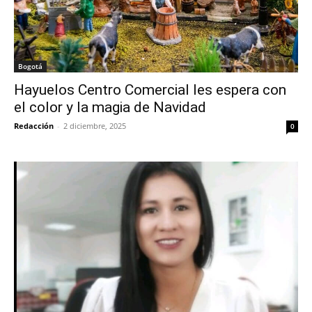
Bogotá
Hayuelos Centro Comercial les espera con
el color y la magia de Navidad
Redacción
-
2 diciembre, 2025
0