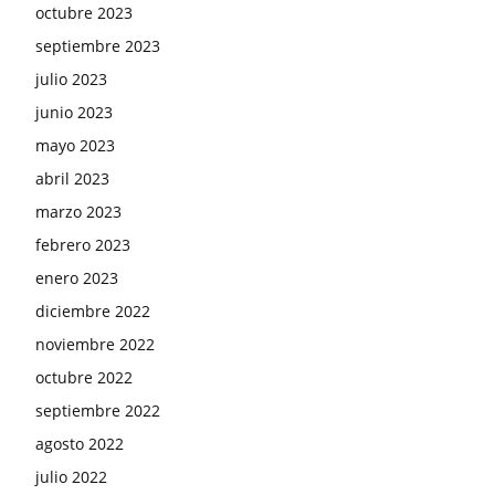
octubre 2023
septiembre 2023
julio 2023
junio 2023
mayo 2023
abril 2023
marzo 2023
febrero 2023
enero 2023
diciembre 2022
noviembre 2022
octubre 2022
septiembre 2022
agosto 2022
julio 2022