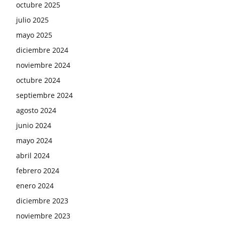
octubre 2025
julio 2025
mayo 2025
diciembre 2024
noviembre 2024
octubre 2024
septiembre 2024
agosto 2024
junio 2024
mayo 2024
abril 2024
febrero 2024
enero 2024
diciembre 2023
noviembre 2023