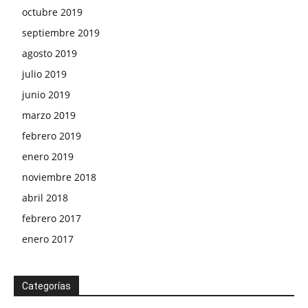
octubre 2019
septiembre 2019
agosto 2019
julio 2019
junio 2019
marzo 2019
febrero 2019
enero 2019
noviembre 2018
abril 2018
febrero 2017
enero 2017
Categorías