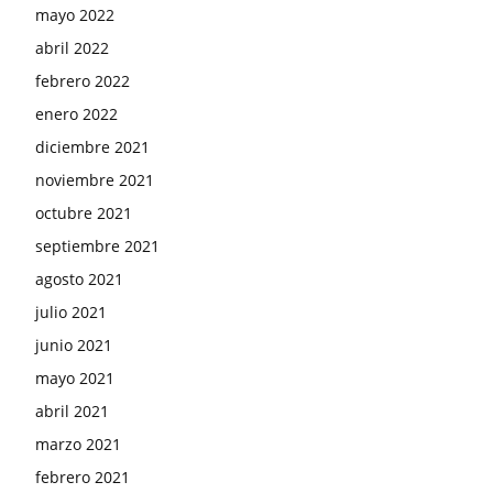
mayo 2022
abril 2022
febrero 2022
enero 2022
diciembre 2021
noviembre 2021
octubre 2021
septiembre 2021
agosto 2021
julio 2021
junio 2021
mayo 2021
abril 2021
marzo 2021
febrero 2021