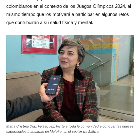
colombianos en el contexto de los Juegos Olímpicos 2024, al
mismo tiempo que los motivará a participar en algunos retos
que contribuirán a su salud física y mental.
María Cristina Díaz Velásquez, Invita a toda la comunidad a conocer las nuevas
experiencias instaladas en Maloka, en el sector de Salitre.