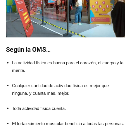
Según la OMS…
La actividad física es buena para el corazón, el cuerpo y la
mente.
Cualquier cantidad de actividad física es mejor que
ninguna, y cuanta más, mejor.
Toda actividad física cuenta.
El fortalecimiento muscular beneficia a todas las personas.