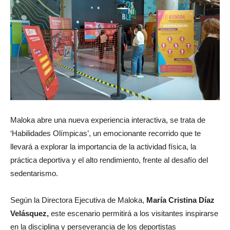
Maloka abre una nueva experiencia interactiva, se trata de
‘Habilidades Olímpicas’, un emocionante recorrido que te
llevará a explorar la importancia de la actividad física, la
práctica deportiva y el alto rendimiento, frente al desafío del
sedentarismo.
Según la Directora Ejecutiva de Maloka,
María Cristina Díaz
Velásquez,
este escenario permitirá a los visitantes inspirarse
en la disciplina y perseverancia de los deportistas