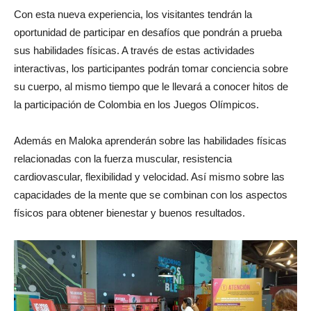
Con esta nueva experiencia, los visitantes tendrán la
oportunidad de participar en desafíos que pondrán a prueba
sus habilidades físicas. A través de estas actividades
interactivas, los participantes podrán tomar conciencia sobre
su cuerpo, al mismo tiempo que le llevará a conocer hitos de
la participación de Colombia en los Juegos Olímpicos.
Además en Maloka aprenderán sobre las habilidades físicas
relacionadas con la fuerza muscular, resistencia
cardiovascular, flexibilidad y velocidad. Así mismo sobre las
capacidades de la mente que se combinan con los aspectos
físicos para obtener bienestar y buenos resultados.