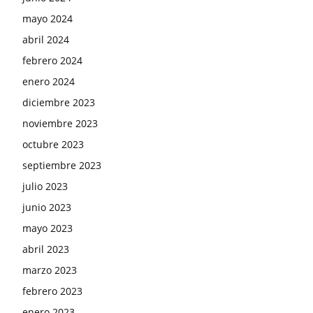
mayo 2024
abril 2024
febrero 2024
enero 2024
diciembre 2023
noviembre 2023
octubre 2023
septiembre 2023
julio 2023
junio 2023
mayo 2023
abril 2023
marzo 2023
febrero 2023
enero 2023