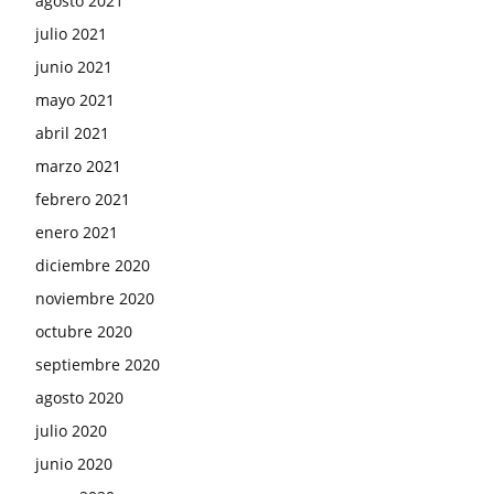
agosto 2021
julio 2021
junio 2021
mayo 2021
abril 2021
marzo 2021
febrero 2021
enero 2021
diciembre 2020
noviembre 2020
octubre 2020
septiembre 2020
agosto 2020
julio 2020
junio 2020