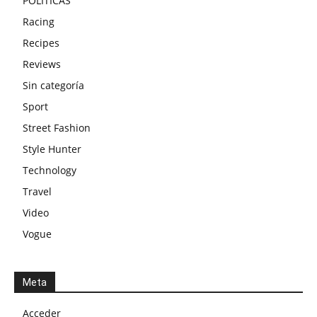
POLITICAS
Racing
Recipes
Reviews
Sin categoría
Sport
Street Fashion
Style Hunter
Technology
Travel
Video
Vogue
Meta
Acceder