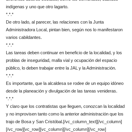
indígenas y uno que otro lagarto.
*.*.*
De otro lado, al parecer, las relaciones con la Junta
Administradora Local, pintan bien, según nos lo manifestaron
varios cabildantes.
*.*.*
Las tareas deben continuar en beneficio de la localidad, y los
problas de inseguridad, malla vial y ocupación del espacio
público, lo deben trabajar entre la JAL y la Administración.
*.*.*
Es importante, que la alcaldesa se rodee de un equipo idóneo
desde la planeación y divulgación de las tareas venideras.
*.*.*
Y claro que los contratistas que lleguen, conozcan la localidad
y no improvisen tanto como la anterior administración que los
trajo de Bosa y San Cristóbal.
[/vc_column_text][/vc_column]
[/vc_row][vc_row][vc_column][/vc_column][/vc_row]