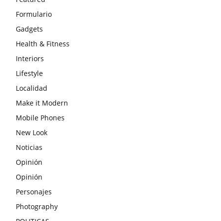
Formulario
Gadgets
Health & Fitness
Interiors
Lifestyle
Localidad
Make it Modern
Mobile Phones
New Look
Noticias
Opinión
Opinión
Personajes
Photography