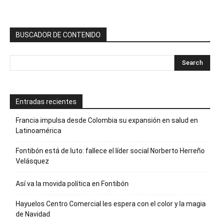
BUSCADOR DE CONTENIDO
Entradas recientes
Francia impulsa desde Colombia su expansión en salud en
Latinoamérica
Fontibón está de luto: fallece el líder social Norberto Herreño
Velásquez
Así va la movida política en Fontibón
Hayuelos Centro Comercial les espera con el color y la magia
de Navidad