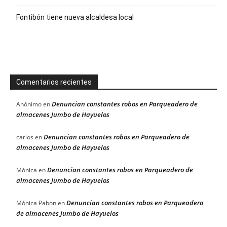
Fontibón tiene nueva alcaldesa local
Comentarios recientes
Denuncian constantes robos en Parqueadero de
Anónimo
en
almacenes Jumbo de Hayuelos
Denuncian constantes robos en Parqueadero de
carlos
en
almacenes Jumbo de Hayuelos
Denuncian constantes robos en Parqueadero de
Mónica
en
almacenes Jumbo de Hayuelos
Denuncian constantes robos en Parqueadero
Mónica Pabon
en
de almacenes Jumbo de Hayuelos