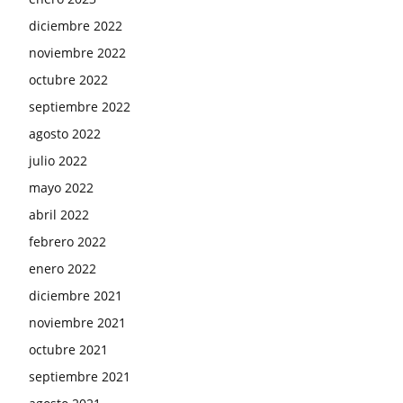
diciembre 2022
noviembre 2022
octubre 2022
septiembre 2022
agosto 2022
julio 2022
mayo 2022
abril 2022
febrero 2022
enero 2022
diciembre 2021
noviembre 2021
octubre 2021
septiembre 2021