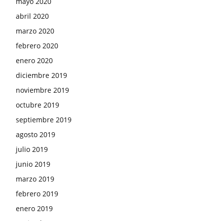
mayo 2020
abril 2020
marzo 2020
febrero 2020
enero 2020
diciembre 2019
noviembre 2019
octubre 2019
septiembre 2019
agosto 2019
julio 2019
junio 2019
marzo 2019
febrero 2019
enero 2019