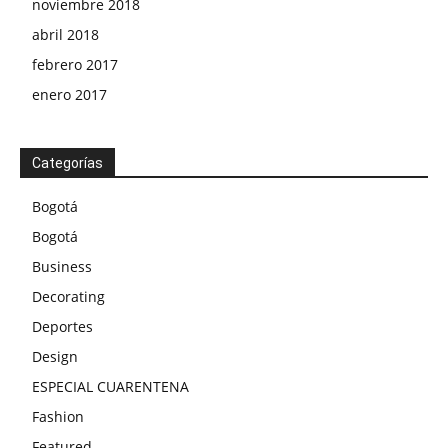
noviembre 2018
abril 2018
febrero 2017
enero 2017
Categorías
Bogotá
Bogotá
Business
Decorating
Deportes
Design
ESPECIAL CUARENTENA
Fashion
Featured