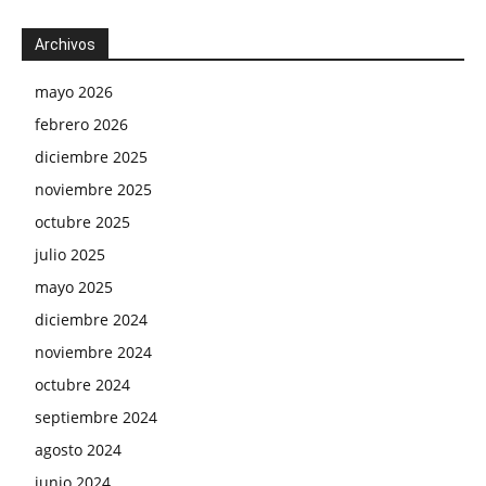
Archivos
mayo 2026
febrero 2026
diciembre 2025
noviembre 2025
octubre 2025
julio 2025
mayo 2025
diciembre 2024
noviembre 2024
octubre 2024
septiembre 2024
agosto 2024
junio 2024