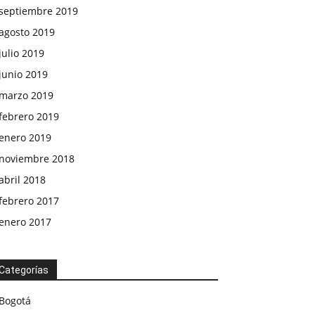
septiembre 2019
agosto 2019
julio 2019
junio 2019
marzo 2019
febrero 2019
enero 2019
noviembre 2018
abril 2018
febrero 2017
enero 2017
Categorías
Bogotá