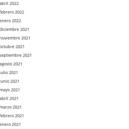
abril 2022
febrero 2022
enero 2022
diciembre 2021
noviembre 2021
octubre 2021
septiembre 2021
agosto 2021
julio 2021
junio 2021
mayo 2021
abril 2021
marzo 2021
febrero 2021
enero 2021