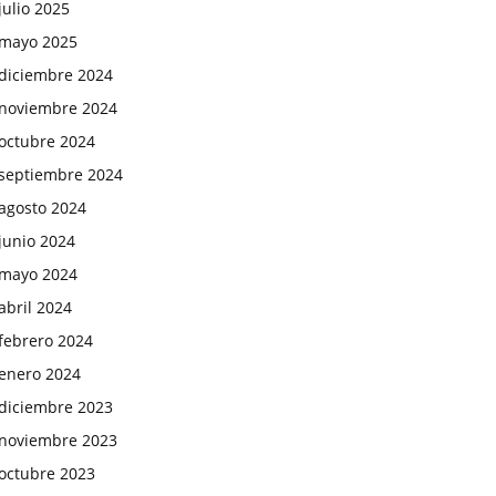
julio 2025
mayo 2025
diciembre 2024
noviembre 2024
octubre 2024
septiembre 2024
agosto 2024
junio 2024
mayo 2024
abril 2024
febrero 2024
enero 2024
diciembre 2023
noviembre 2023
octubre 2023