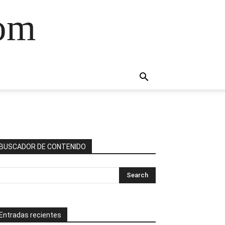
com
BUSCADOR DE CONTENIDO
Entradas recientes