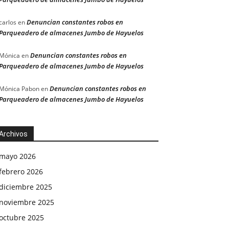
Denuncian constantes robos en
carlos
en
Parqueadero de almacenes Jumbo de Hayuelos
Denuncian constantes robos en
Mónica
en
Parqueadero de almacenes Jumbo de Hayuelos
Denuncian constantes robos en
Mónica Pabon
en
Parqueadero de almacenes Jumbo de Hayuelos
Archivos
mayo 2026
febrero 2026
diciembre 2025
noviembre 2025
octubre 2025