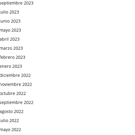
septiembre 2023
julio 2023
junio 2023
mayo 2023
abril 2023
marzo 2023
febrero 2023
enero 2023
diciembre 2022
noviembre 2022
octubre 2022
septiembre 2022
agosto 2022
julio 2022
mayo 2022