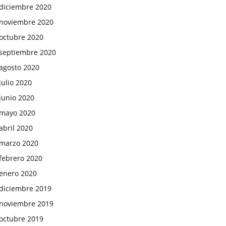
diciembre 2020
noviembre 2020
octubre 2020
septiembre 2020
agosto 2020
julio 2020
junio 2020
mayo 2020
abril 2020
marzo 2020
febrero 2020
enero 2020
diciembre 2019
noviembre 2019
octubre 2019