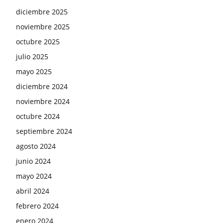
diciembre 2025
noviembre 2025
octubre 2025
julio 2025
mayo 2025
diciembre 2024
noviembre 2024
octubre 2024
septiembre 2024
agosto 2024
junio 2024
mayo 2024
abril 2024
febrero 2024
enero 2024