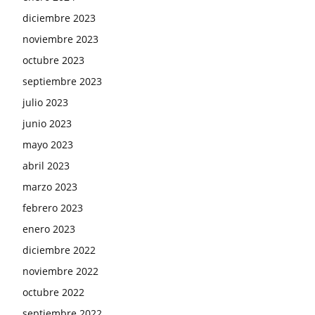
diciembre 2023
noviembre 2023
octubre 2023
septiembre 2023
julio 2023
junio 2023
mayo 2023
abril 2023
marzo 2023
febrero 2023
enero 2023
diciembre 2022
noviembre 2022
octubre 2022
septiembre 2022