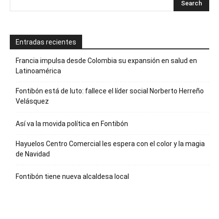
Entradas recientes
Francia impulsa desde Colombia su expansión en salud en
Latinoamérica
Fontibón está de luto: fallece el líder social Norberto Herreño
Velásquez
Así va la movida política en Fontibón
Hayuelos Centro Comercial les espera con el color y la magia
de Navidad
Fontibón tiene nueva alcaldesa local