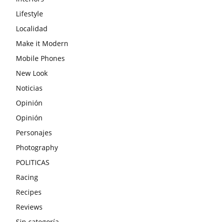
Lifestyle
Localidad
Make it Modern
Mobile Phones
New Look
Noticias
Opinión
Opinión
Personajes
Photography
POLITICAS
Racing
Recipes
Reviews
Sin categoría