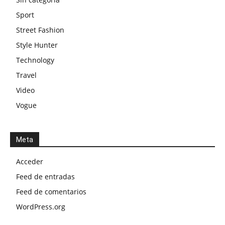
Sport
Street Fashion
Style Hunter
Technology
Travel
Video
Vogue
Meta
Acceder
Feed de entradas
Feed de comentarios
WordPress.org