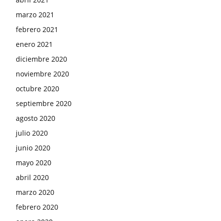
marzo 2021
febrero 2021
enero 2021
diciembre 2020
noviembre 2020
octubre 2020
septiembre 2020
agosto 2020
julio 2020
junio 2020
mayo 2020
abril 2020
marzo 2020
febrero 2020