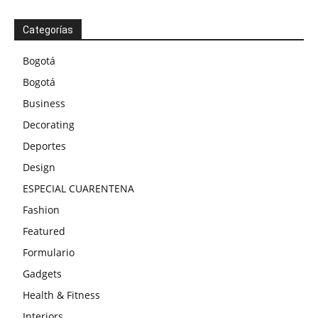
Categorías
Bogotá
Bogotá
Business
Decorating
Deportes
Design
ESPECIAL CUARENTENA
Fashion
Featured
Formulario
Gadgets
Health & Fitness
Interiors