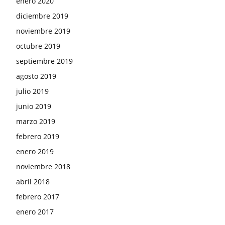
enero 2020
diciembre 2019
noviembre 2019
octubre 2019
septiembre 2019
agosto 2019
julio 2019
junio 2019
marzo 2019
febrero 2019
enero 2019
noviembre 2018
abril 2018
febrero 2017
enero 2017