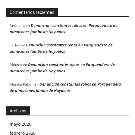
Comentarios recientes
Denuncian constantes robos en Parqueadero de
Anónimo
en
almacenes Jumbo de Hayuelos
Denuncian constantes robos en Parqueadero de
carlos
en
almacenes Jumbo de Hayuelos
Denuncian constantes robos en Parqueadero de
Mónica
en
almacenes Jumbo de Hayuelos
Denuncian constantes robos en Parqueadero
Mónica Pabon
en
de almacenes Jumbo de Hayuelos
Archivos
mayo 2026
febrero 2026