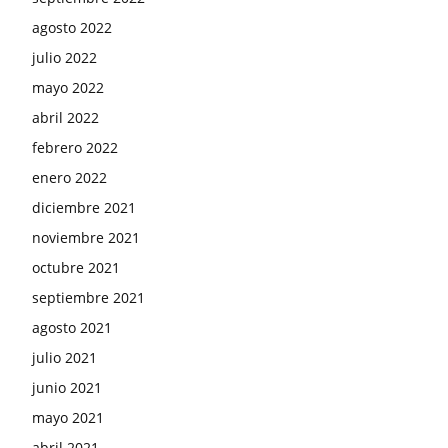
agosto 2022
julio 2022
mayo 2022
abril 2022
febrero 2022
enero 2022
diciembre 2021
noviembre 2021
octubre 2021
septiembre 2021
agosto 2021
julio 2021
junio 2021
mayo 2021
abril 2021