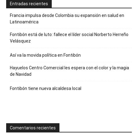
Entradas recientes
Francia impulsa desde Colombia su expansión en salud en
Latinoamérica
Fontibón está de luto: fallece el líder social Norberto Herreño
Velásquez
Así va la movida política en Fontibón
Hayuelos Centro Comercial les espera con el color y la magia
de Navidad
Fontibón tiene nueva alcaldesa local
Comentarios recientes