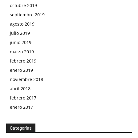
octubre 2019
septiembre 2019
agosto 2019
julio 2019
junio 2019
marzo 2019
febrero 2019
enero 2019
noviembre 2018
abril 2018
febrero 2017
enero 2017
Categorías