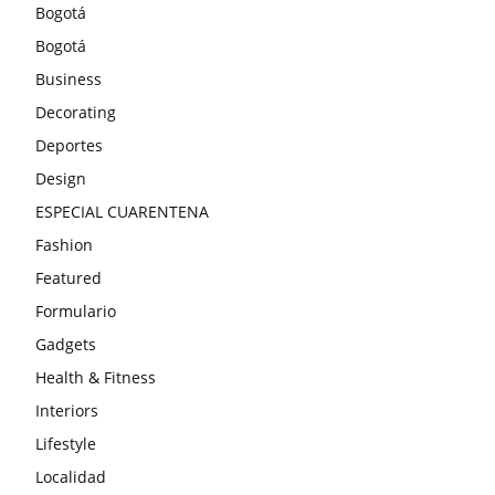
Bogotá
Bogotá
Business
Decorating
Deportes
Design
ESPECIAL CUARENTENA
Fashion
Featured
Formulario
Gadgets
Health & Fitness
Interiors
Lifestyle
Localidad