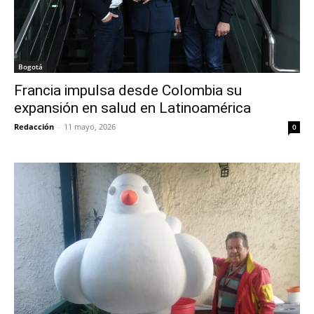
Bogotá
Francia impulsa desde Colombia su
expansión en salud en Latinoamérica
Redacción
-
11 mayo, 2026
0