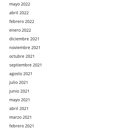
mayo 2022
abril 2022
febrero 2022
enero 2022
diciembre 2021
noviembre 2021
octubre 2021
septiembre 2021
agosto 2021
julio 2021
junio 2021
mayo 2021
abril 2021
marzo 2021
febrero 2021