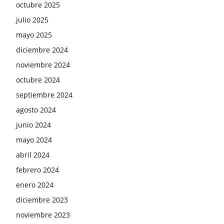
octubre 2025
julio 2025
mayo 2025
diciembre 2024
noviembre 2024
octubre 2024
septiembre 2024
agosto 2024
junio 2024
mayo 2024
abril 2024
febrero 2024
enero 2024
diciembre 2023
noviembre 2023