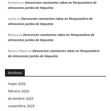
Denuncian constantes robos en Parqueadero de
Anónimo
en
almacenes Jumbo de Hayuelos
Denuncian constantes robos en Parqueadero de
carlos
en
almacenes Jumbo de Hayuelos
Denuncian constantes robos en Parqueadero de
Mónica
en
almacenes Jumbo de Hayuelos
Denuncian constantes robos en Parqueadero
Mónica Pabon
en
de almacenes Jumbo de Hayuelos
Archivos
mayo 2026
febrero 2026
diciembre 2025
noviembre 2025