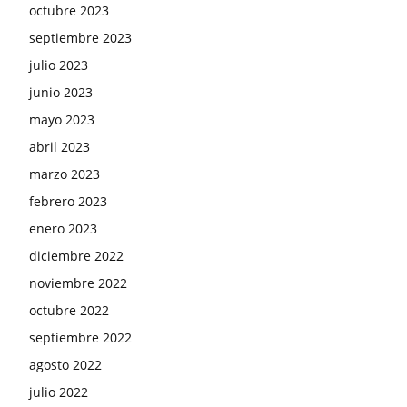
octubre 2023
septiembre 2023
julio 2023
junio 2023
mayo 2023
abril 2023
marzo 2023
febrero 2023
enero 2023
diciembre 2022
noviembre 2022
octubre 2022
septiembre 2022
agosto 2022
julio 2022