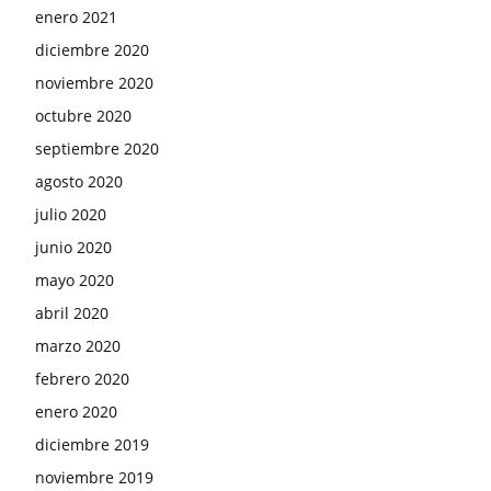
enero 2021
diciembre 2020
noviembre 2020
octubre 2020
septiembre 2020
agosto 2020
julio 2020
junio 2020
mayo 2020
abril 2020
marzo 2020
febrero 2020
enero 2020
diciembre 2019
noviembre 2019