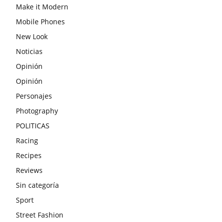
Make it Modern
Mobile Phones
New Look
Noticias
Opinión
Opinión
Personajes
Photography
POLITICAS
Racing
Recipes
Reviews
Sin categoría
Sport
Street Fashion