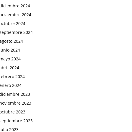
diciembre 2024
noviembre 2024
octubre 2024
septiembre 2024
agosto 2024
junio 2024
mayo 2024
abril 2024
febrero 2024
enero 2024
diciembre 2023
noviembre 2023
octubre 2023
septiembre 2023
julio 2023