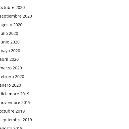
octubre 2020
septiembre 2020
agosto 2020
julio 2020
junio 2020
mayo 2020
abril 2020
marzo 2020
febrero 2020
enero 2020
diciembre 2019
noviembre 2019
octubre 2019
septiembre 2019
agosto 2019