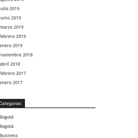
julio 2019
junio 2019
marzo 2019
febrero 2019
enero 2019
noviembre 2018
abril 2018
febrero 2017
enero 2017
Categorías
Bogotá
Bogotá
Business