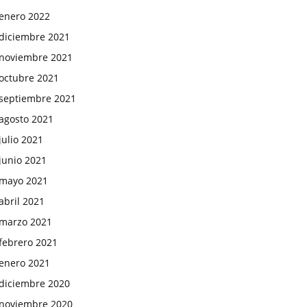
enero 2022
diciembre 2021
noviembre 2021
octubre 2021
septiembre 2021
agosto 2021
julio 2021
junio 2021
mayo 2021
abril 2021
marzo 2021
febrero 2021
enero 2021
diciembre 2020
noviembre 2020