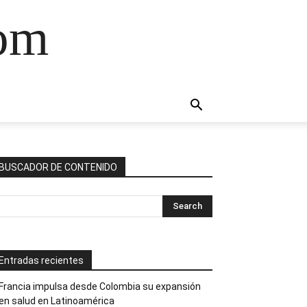
com
BUSCADOR DE CONTENIDO
Entradas recientes
Francia impulsa desde Colombia su expansión
en salud en Latinoamérica