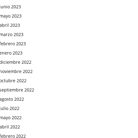
junio 2023
mayo 2023
abril 2023
marzo 2023
febrero 2023
enero 2023
diciembre 2022
noviembre 2022
octubre 2022
septiembre 2022
agosto 2022
julio 2022
mayo 2022
abril 2022
febrero 2022