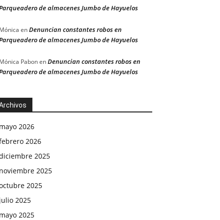
Parqueadero de almacenes Jumbo de Hayuelos
Denuncian constantes robos en
Mónica
en
Parqueadero de almacenes Jumbo de Hayuelos
Denuncian constantes robos en
Mónica Pabon
en
Parqueadero de almacenes Jumbo de Hayuelos
Archivos
mayo 2026
febrero 2026
diciembre 2025
noviembre 2025
octubre 2025
julio 2025
mayo 2025