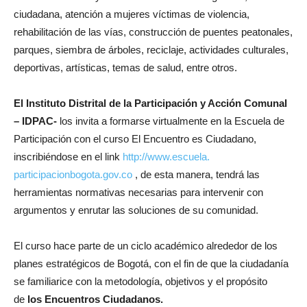
ciudadana, atención a mujeres víctimas de violencia,
rehabilitación de las vías, construcción de puentes peatonales,
parques, siembra de árboles, reciclaje, actividades culturales,
deportivas, artísticas, temas de salud, entre otros.
El Instituto Distrital de la Participación y Acción Comunal
– IDPAC-
los invita a formarse virtualmente en la Escuela de
Participación con el curso El Encuentro es Ciudadano,
inscribiéndose en el link
http://www.escuela.
participacionbogota.gov.co
, de esta manera, tendrá las
herramientas normativas necesarias para intervenir con
argumentos y enrutar las soluciones de su comunidad.
El curso hace parte de un ciclo académico alrededor de los
planes estratégicos de Bogotá, con el fin de que la ciudadanía
se familiarice con la metodología, objetivos y el propósito
de
los Encuentros Ciudadanos.