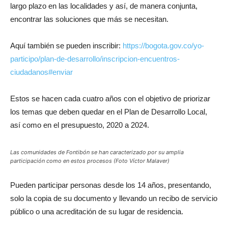
largo plazo en las localidades y así, de manera conjunta,
encontrar las soluciones que más se necesitan.
Aquí también se pueden inscribir:
https://bogota.gov.co/yo-
participo/plan-de-desarrollo/inscripcion-encuentros-
ciudadanos#enviar
Estos se hacen cada cuatro años con el objetivo de priorizar
los temas que deben quedar en el Plan de Desarrollo Local,
así como en el presupuesto, 2020 a 2024.
Las comunidades de Fontibón se han caracterizado por su amplia
participación como en estos procesos (Foto Víctor Malaver)
Pueden participar personas desde los 14 años, presentando,
solo la copia de su documento y llevando un recibo de servicio
público o una acreditación de su lugar de residencia.