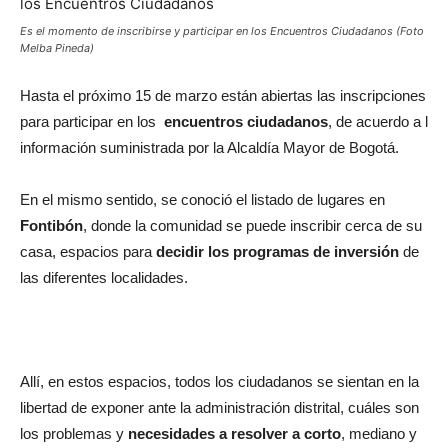
Es el momento de inscribirse y participar en los Encuentros Ciudadanos (Foto
Melba Pineda)
Hasta el próximo 15 de marzo están abiertas las inscripciones
para participar en los
encuentros ciudadanos
, de acuerdo a l
información suministrada por la Alcaldía Mayor de Bogotá.
En el mismo sentido, se conoció el listado de lugares en
Fontibón
, donde la comunidad se puede inscribir cerca de su
casa, espacios para
decidir los programas de inversión
de
las diferentes localidades.
Allí, en estos espacios,
todos los ciudadanos se sientan en la
libertad de exponer ante la administración distrital, cuáles son
los problemas y
necesidades a resolver a corto
, mediano y