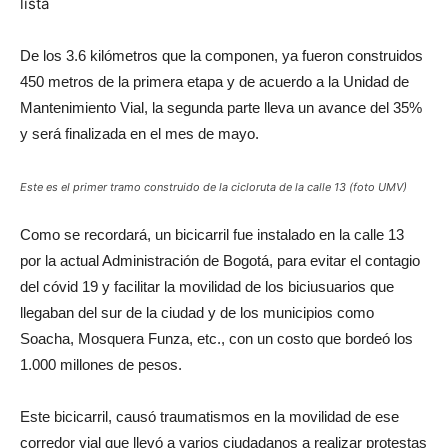
De los 3.6 kilómetros que la componen, ya fueron construidos
450 metros de la primera etapa y de acuerdo a la Unidad de
Mantenimiento Vial, la segunda parte lleva un avance del 35%
y será finalizada en el mes de mayo.
Este es el primer tramo construido de la cicloruta de la calle 13 (foto UMV)
Como se recordará, un bicicarril fue instalado en la calle 13
por la actual Administración de Bogotá, para evitar el contagio
del cóvid 19 y facilitar la movilidad de los biciusuarios que
llegaban del sur de la ciudad y de los municipios como
Soacha, Mosquera Funza, etc., con un costo que bordeó los
1.000 millones de pesos.
Este bicicarril, causó traumatismos en la movilidad de ese
corredor vial que llevó a varios ciudadanos a realizar protestas