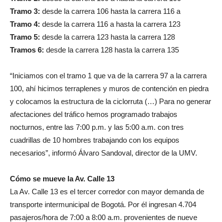
Tramo 3:
desde la carrera 106 hasta la carrera 116 a
Tramo 4:
desde la carrera 116 a hasta la carrera 123
Tramo 5:
desde la carrera 123 hasta la carrera 128
Tramos 6:
desde la carrera 128 hasta la carrera 135
“Iniciamos con el tramo 1 que va de la carrera 97 a la carrera
100, ahí hicimos terraplenes y muros de contención en piedra
y colocamos la estructura de la ciclorruta (…) Para no generar
afectaciones del tráfico hemos programado trabajos
nocturnos, entre las 7:00 p.m. y las 5:00 a.m. con tres
cuadrillas de 10 hombres trabajando con los equipos
necesarios”, informó Álvaro Sandoval, director de la UMV.
Cómo se mueve la Av. Calle 13
La Av. Calle 13 es el tercer corredor con mayor demanda de
transporte intermunicipal de Bogotá. Por él ingresan 4.704
pasajeros/hora de 7:00 a 8:00 a.m. provenientes de nueve