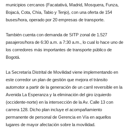
municipios cercanos (Facatativá, Madrid, Mosquera, Funza,
Bojacá, Cota, Chía, Tabio y Tenjo), con una oferta de 154
buses/hora, operado por 20 empresas de transporte.
También cuenta con demanda de SITP zonal de 1.527
pasajeros/hora de 6:30 a.m. a 7:30 a.m., lo cual lo hace uno de
los corredores más importantes de transporte público de
Bogotá.
La Secretaría Distrital de Movilidad viene implementando en
este corredor un plan de gestión que mejora el tránsito
automotor a partir de la generación de un carril reversible en la
Avenida La Esperanza y la eliminación del giro izquierdo
(occidente-norte) en la intersección de la Av. Calle 13 con
carrera 128. Dicho plan incluye el acompañamiento
permanente de personal de Gerencia en Vía en aquellos
lugares de mayor afectación sobre la movilidad.