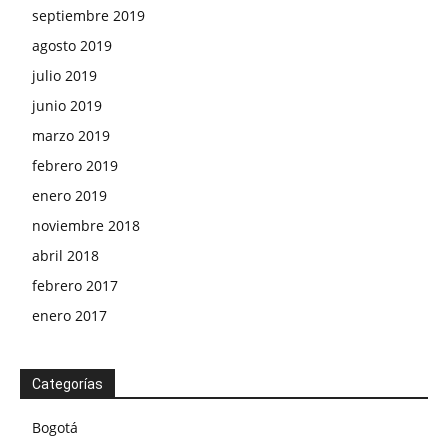
septiembre 2019
agosto 2019
julio 2019
junio 2019
marzo 2019
febrero 2019
enero 2019
noviembre 2018
abril 2018
febrero 2017
enero 2017
Categorías
Bogotá