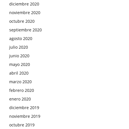
diciembre 2020
noviembre 2020
octubre 2020
septiembre 2020
agosto 2020
julio 2020
junio 2020
mayo 2020
abril 2020
marzo 2020
febrero 2020
enero 2020
diciembre 2019
noviembre 2019
octubre 2019