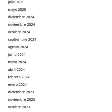
julio 2025
mayo 2025
diciembre 2024
noviembre 2024
octubre 2024
septiembre 2024
agosto 2024
junio 2024
mayo 2024
abril 2024
febrero 2024
enero 2024
diciembre 2023
noviembre 2023
octubre 2023