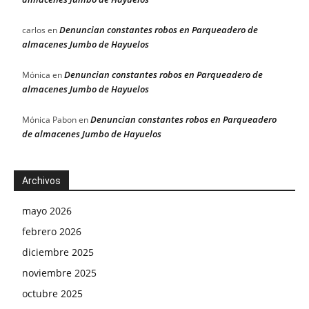
Denuncian constantes robos en Parqueadero de
carlos
en
almacenes Jumbo de Hayuelos
Denuncian constantes robos en Parqueadero de
Mónica
en
almacenes Jumbo de Hayuelos
Denuncian constantes robos en Parqueadero
Mónica Pabon
en
de almacenes Jumbo de Hayuelos
Archivos
mayo 2026
febrero 2026
diciembre 2025
noviembre 2025
octubre 2025