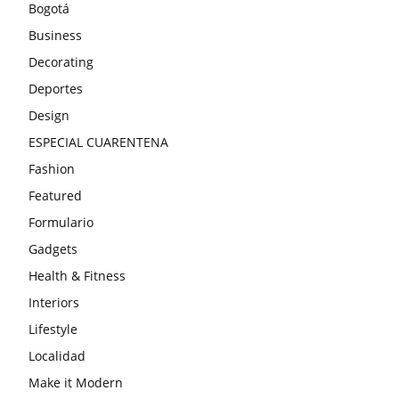
Bogotá
Business
Decorating
Deportes
Design
ESPECIAL CUARENTENA
Fashion
Featured
Formulario
Gadgets
Health & Fitness
Interiors
Lifestyle
Localidad
Make it Modern