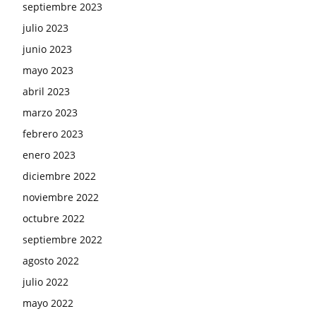
septiembre 2023
julio 2023
junio 2023
mayo 2023
abril 2023
marzo 2023
febrero 2023
enero 2023
diciembre 2022
noviembre 2022
octubre 2022
septiembre 2022
agosto 2022
julio 2022
mayo 2022