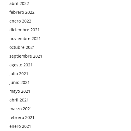
abril 2022
febrero 2022
enero 2022
diciembre 2021
noviembre 2021
octubre 2021
septiembre 2021
agosto 2021
julio 2021
junio 2021
mayo 2021
abril 2021
marzo 2021
febrero 2021
enero 2021