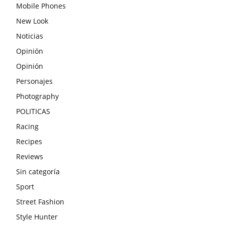
Mobile Phones
New Look
Noticias
Opinión
Opinión
Personajes
Photography
POLITICAS
Racing
Recipes
Reviews
Sin categoría
Sport
Street Fashion
Style Hunter