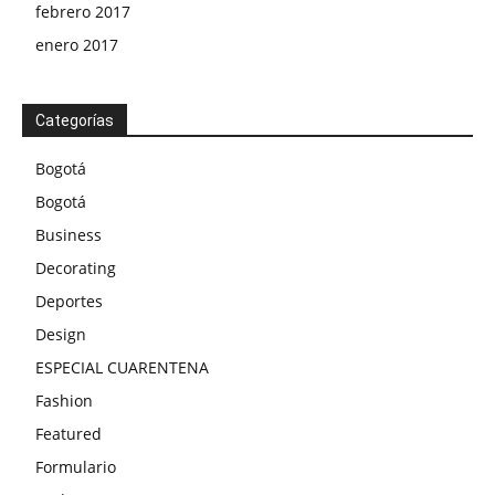
febrero 2017
enero 2017
Categorías
Bogotá
Bogotá
Business
Decorating
Deportes
Design
ESPECIAL CUARENTENA
Fashion
Featured
Formulario