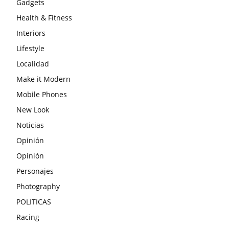
Gadgets
Health & Fitness
Interiors
Lifestyle
Localidad
Make it Modern
Mobile Phones
New Look
Noticias
Opinión
Opinión
Personajes
Photography
POLITICAS
Racing