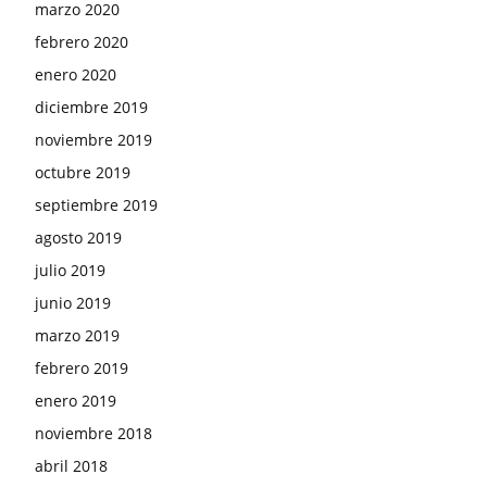
marzo 2020
febrero 2020
enero 2020
diciembre 2019
noviembre 2019
octubre 2019
septiembre 2019
agosto 2019
julio 2019
junio 2019
marzo 2019
febrero 2019
enero 2019
noviembre 2018
abril 2018