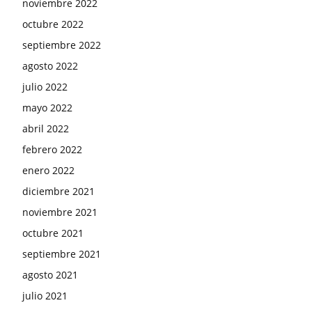
noviembre 2022
octubre 2022
septiembre 2022
agosto 2022
julio 2022
mayo 2022
abril 2022
febrero 2022
enero 2022
diciembre 2021
noviembre 2021
octubre 2021
septiembre 2021
agosto 2021
julio 2021