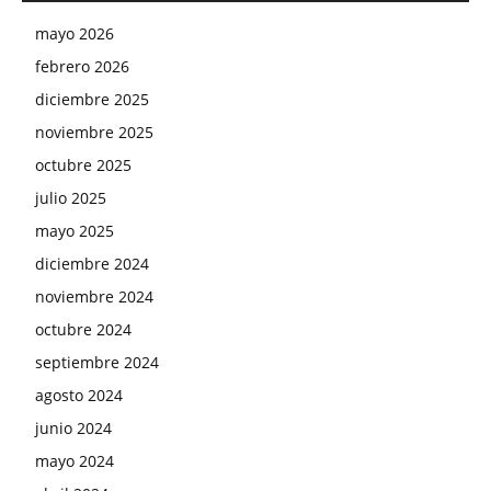
mayo 2026
febrero 2026
diciembre 2025
noviembre 2025
octubre 2025
julio 2025
mayo 2025
diciembre 2024
noviembre 2024
octubre 2024
septiembre 2024
agosto 2024
junio 2024
mayo 2024