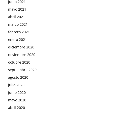
junio 2021
mayo 2021
abril 2021
marzo 2021
febrero 2021
enero 2021
diciembre 2020
noviembre 2020
octubre 2020
septiembre 2020
agosto 2020
julio 2020
junio 2020
mayo 2020
abril 2020