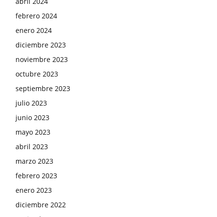
abril 2024
febrero 2024
enero 2024
diciembre 2023
noviembre 2023
octubre 2023
septiembre 2023
julio 2023
junio 2023
mayo 2023
abril 2023
marzo 2023
febrero 2023
enero 2023
diciembre 2022