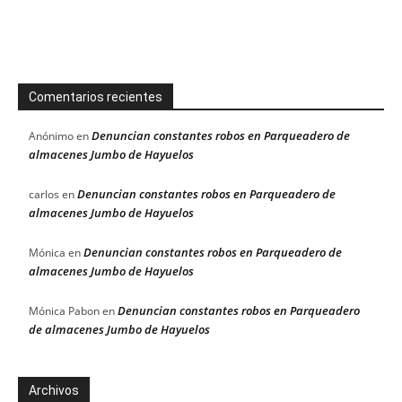
Comentarios recientes
Denuncian constantes robos en Parqueadero de
Anónimo
en
almacenes Jumbo de Hayuelos
Denuncian constantes robos en Parqueadero de
carlos
en
almacenes Jumbo de Hayuelos
Denuncian constantes robos en Parqueadero de
Mónica
en
almacenes Jumbo de Hayuelos
Denuncian constantes robos en Parqueadero
Mónica Pabon
en
de almacenes Jumbo de Hayuelos
Archivos