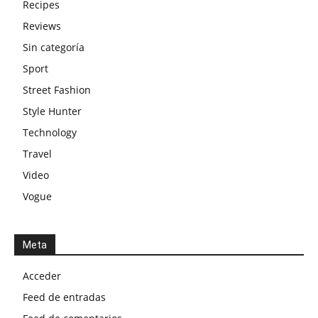
Recipes
Reviews
Sin categoría
Sport
Street Fashion
Style Hunter
Technology
Travel
Video
Vogue
Meta
Acceder
Feed de entradas