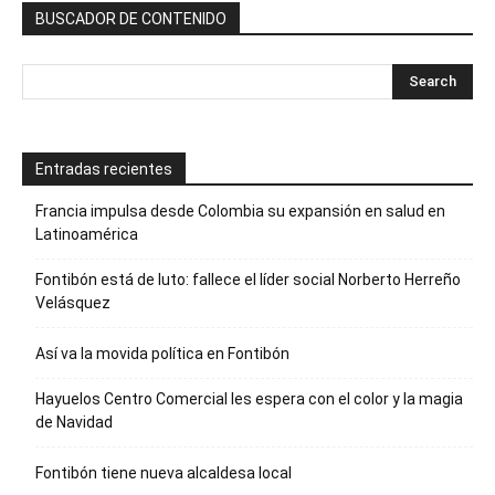
BUSCADOR DE CONTENIDO
Entradas recientes
Francia impulsa desde Colombia su expansión en salud en
Latinoamérica
Fontibón está de luto: fallece el líder social Norberto Herreño
Velásquez
Así va la movida política en Fontibón
Hayuelos Centro Comercial les espera con el color y la magia
de Navidad
Fontibón tiene nueva alcaldesa local