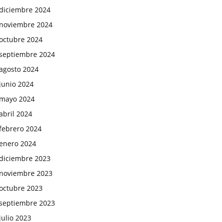
diciembre 2024
noviembre 2024
octubre 2024
septiembre 2024
agosto 2024
junio 2024
mayo 2024
abril 2024
febrero 2024
enero 2024
diciembre 2023
noviembre 2023
octubre 2023
septiembre 2023
julio 2023