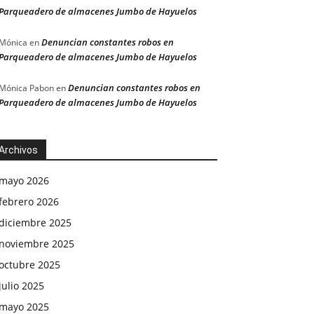
Parqueadero de almacenes Jumbo de Hayuelos
Denuncian constantes robos en
Mónica
en
Parqueadero de almacenes Jumbo de Hayuelos
Denuncian constantes robos en
Mónica Pabon
en
Parqueadero de almacenes Jumbo de Hayuelos
Archivos
mayo 2026
febrero 2026
diciembre 2025
noviembre 2025
octubre 2025
julio 2025
mayo 2025