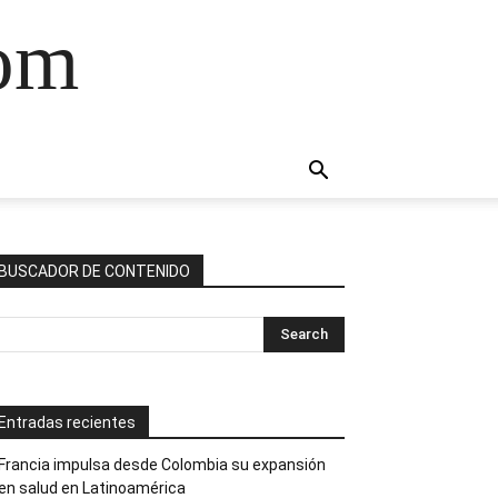
com
BUSCADOR DE CONTENIDO
Entradas recientes
Francia impulsa desde Colombia su expansión
en salud en Latinoamérica