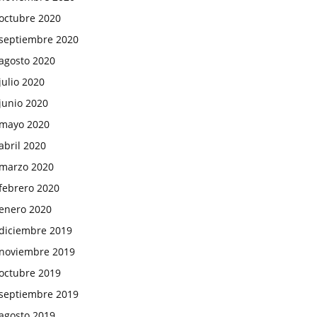
octubre 2020
septiembre 2020
agosto 2020
julio 2020
junio 2020
mayo 2020
abril 2020
marzo 2020
febrero 2020
enero 2020
diciembre 2019
noviembre 2019
octubre 2019
septiembre 2019
agosto 2019