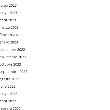
junio 2023
mayo 2023
abril 2023
marzo 2023
febrero 2023
enero 2023
diciembre 2022
noviembre 2022
octubre 2022
septiembre 2022
agosto 2022
julio 2022
mayo 2022
abril 2022
febrero 2022