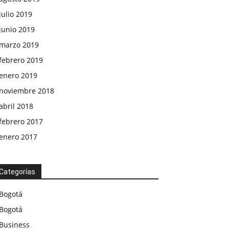
julio 2019
junio 2019
marzo 2019
febrero 2019
enero 2019
noviembre 2018
abril 2018
febrero 2017
enero 2017
Categorías
Bogotá
Bogotá
Business