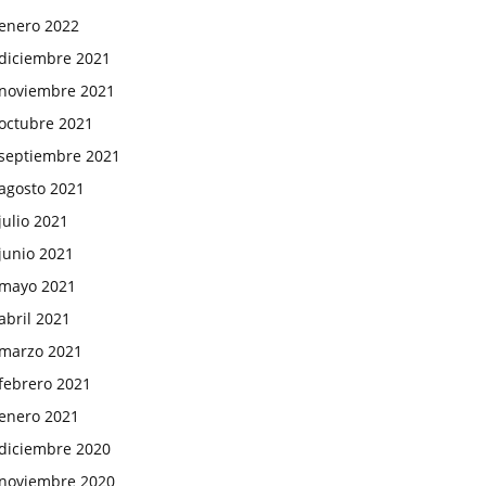
enero 2022
diciembre 2021
noviembre 2021
octubre 2021
septiembre 2021
agosto 2021
julio 2021
junio 2021
mayo 2021
abril 2021
marzo 2021
febrero 2021
enero 2021
diciembre 2020
noviembre 2020