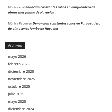
Denuncian constantes robos en Parqueadero de
Mónica
en
almacenes Jumbo de Hayuelos
Denuncian constantes robos en Parqueadero
Mónica Pabon
en
de almacenes Jumbo de Hayuelos
Archivos
mayo 2026
febrero 2026
diciembre 2025
noviembre 2025
octubre 2025
julio 2025
mayo 2025
diciembre 2024