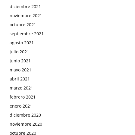
diciembre 2021
noviembre 2021
octubre 2021
septiembre 2021
agosto 2021
julio 2021
junio 2021
mayo 2021
abril 2021
marzo 2021
febrero 2021
enero 2021
diciembre 2020
noviembre 2020
octubre 2020