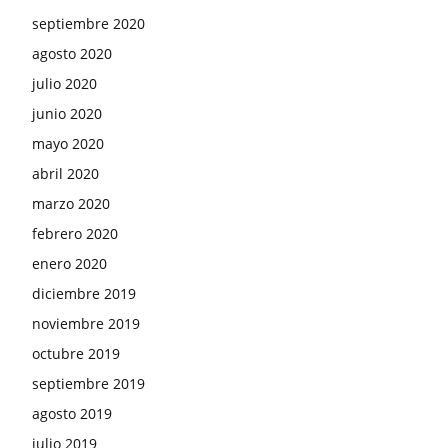
septiembre 2020
agosto 2020
julio 2020
junio 2020
mayo 2020
abril 2020
marzo 2020
febrero 2020
enero 2020
diciembre 2019
noviembre 2019
octubre 2019
septiembre 2019
agosto 2019
julio 2019