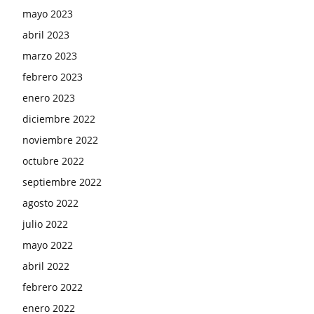
mayo 2023
abril 2023
marzo 2023
febrero 2023
enero 2023
diciembre 2022
noviembre 2022
octubre 2022
septiembre 2022
agosto 2022
julio 2022
mayo 2022
abril 2022
febrero 2022
enero 2022