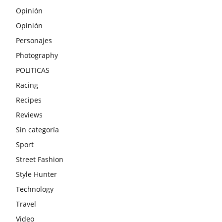
Opinión
Opinión
Personajes
Photography
POLITICAS
Racing
Recipes
Reviews
Sin categoría
Sport
Street Fashion
Style Hunter
Technology
Travel
Video