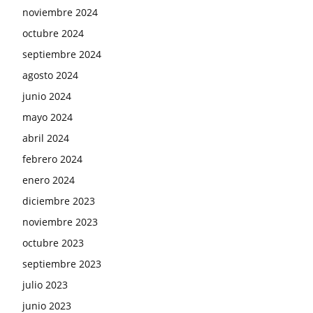
noviembre 2024
octubre 2024
septiembre 2024
agosto 2024
junio 2024
mayo 2024
abril 2024
febrero 2024
enero 2024
diciembre 2023
noviembre 2023
octubre 2023
septiembre 2023
julio 2023
junio 2023