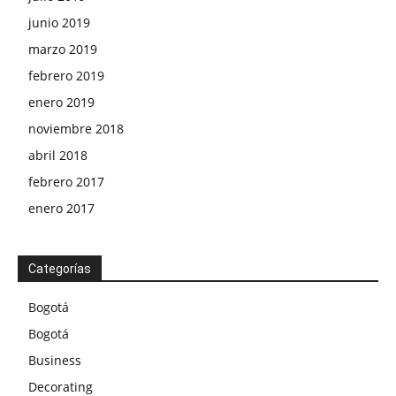
junio 2019
marzo 2019
febrero 2019
enero 2019
noviembre 2018
abril 2018
febrero 2017
enero 2017
Categorías
Bogotá
Bogotá
Business
Decorating