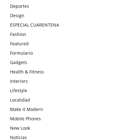
Deportes
Design
ESPECIAL CUARENTENA
Fashion
Featured
Formulario
Gadgets
Health & Fitness
Interiors
Lifestyle
Localidad
Make it Modern
Mobile Phones
New Look
Noticias