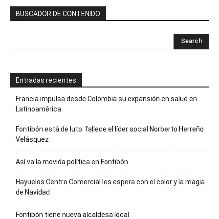
BUSCADOR DE CONTENIDO
Entradas recientes
Francia impulsa desde Colombia su expansión en salud en
Latinoamérica
Fontibón está de luto: fallece el líder social Norberto Herreño
Velásquez
Así va la movida política en Fontibón
Hayuelos Centro Comercial les espera con el color y la magia
de Navidad
Fontibón tiene nueva alcaldesa local