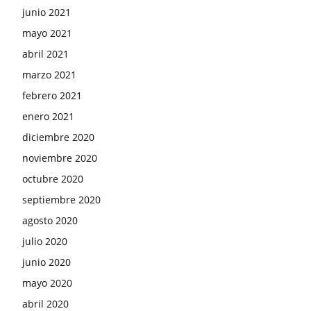
junio 2021
mayo 2021
abril 2021
marzo 2021
febrero 2021
enero 2021
diciembre 2020
noviembre 2020
octubre 2020
septiembre 2020
agosto 2020
julio 2020
junio 2020
mayo 2020
abril 2020