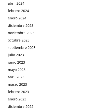
abril 2024
febrero 2024
enero 2024
diciembre 2023
noviembre 2023
octubre 2023
septiembre 2023
julio 2023
junio 2023
mayo 2023
abril 2023
marzo 2023
febrero 2023
enero 2023
diciembre 2022