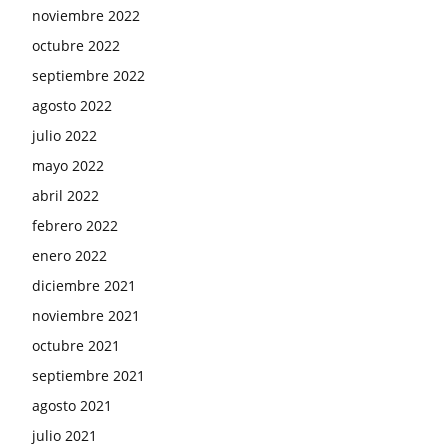
noviembre 2022
octubre 2022
septiembre 2022
agosto 2022
julio 2022
mayo 2022
abril 2022
febrero 2022
enero 2022
diciembre 2021
noviembre 2021
octubre 2021
septiembre 2021
agosto 2021
julio 2021