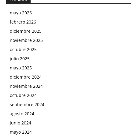
mayo 2026
febrero 2026
diciembre 2025
noviembre 2025
octubre 2025
julio 2025
mayo 2025
diciembre 2024
noviembre 2024
octubre 2024
septiembre 2024
agosto 2024
junio 2024
mayo 2024