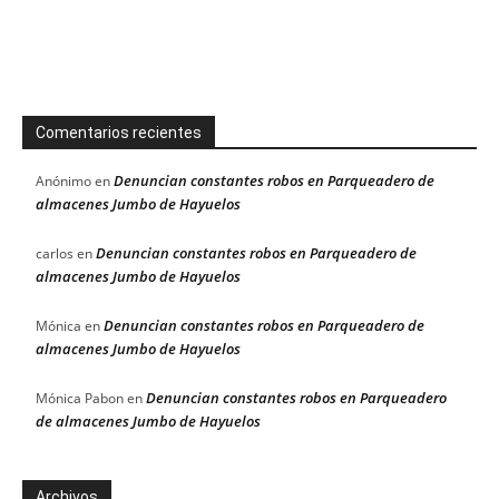
Comentarios recientes
Denuncian constantes robos en Parqueadero de
Anónimo
en
almacenes Jumbo de Hayuelos
Denuncian constantes robos en Parqueadero de
carlos
en
almacenes Jumbo de Hayuelos
Denuncian constantes robos en Parqueadero de
Mónica
en
almacenes Jumbo de Hayuelos
Denuncian constantes robos en Parqueadero
Mónica Pabon
en
de almacenes Jumbo de Hayuelos
Archivos