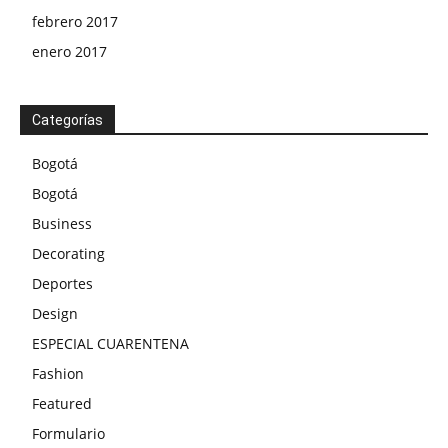
febrero 2017
enero 2017
Categorías
Bogotá
Bogotá
Business
Decorating
Deportes
Design
ESPECIAL CUARENTENA
Fashion
Featured
Formulario