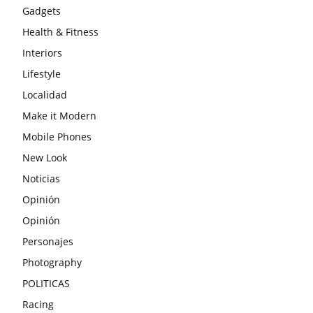
Gadgets
Health & Fitness
Interiors
Lifestyle
Localidad
Make it Modern
Mobile Phones
New Look
Noticias
Opinión
Opinión
Personajes
Photography
POLITICAS
Racing