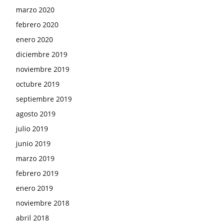
marzo 2020
febrero 2020
enero 2020
diciembre 2019
noviembre 2019
octubre 2019
septiembre 2019
agosto 2019
julio 2019
junio 2019
marzo 2019
febrero 2019
enero 2019
noviembre 2018
abril 2018