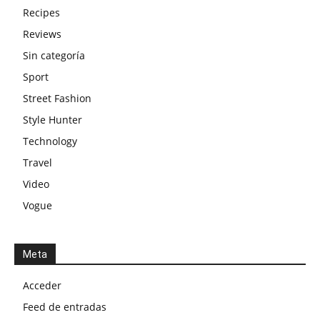
Recipes
Reviews
Sin categoría
Sport
Street Fashion
Style Hunter
Technology
Travel
Video
Vogue
Meta
Acceder
Feed de entradas