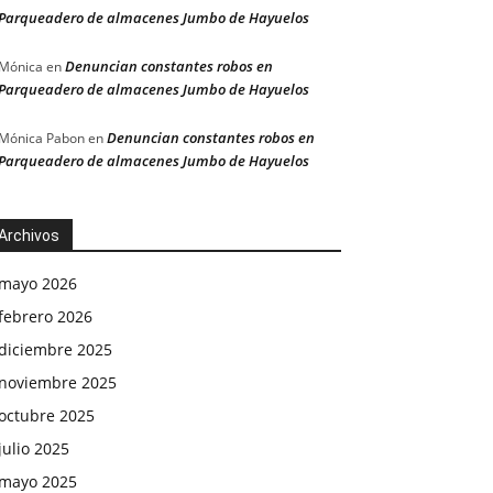
Parqueadero de almacenes Jumbo de Hayuelos
Denuncian constantes robos en
Mónica
en
Parqueadero de almacenes Jumbo de Hayuelos
Denuncian constantes robos en
Mónica Pabon
en
Parqueadero de almacenes Jumbo de Hayuelos
Archivos
mayo 2026
febrero 2026
diciembre 2025
noviembre 2025
octubre 2025
julio 2025
mayo 2025