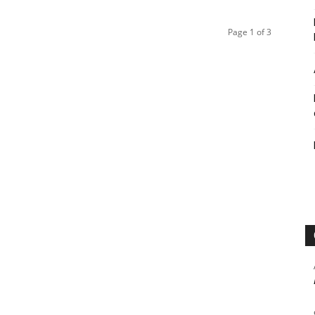
Page 1 of 3