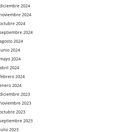
diciembre 2024
noviembre 2024
octubre 2024
septiembre 2024
agosto 2024
junio 2024
mayo 2024
abril 2024
febrero 2024
enero 2024
diciembre 2023
noviembre 2023
octubre 2023
septiembre 2023
julio 2023