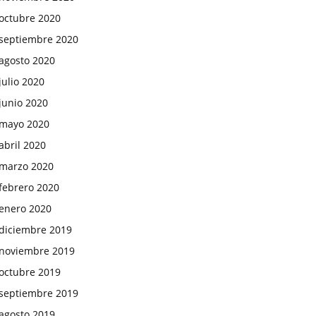
octubre 2020
septiembre 2020
agosto 2020
julio 2020
junio 2020
mayo 2020
abril 2020
marzo 2020
febrero 2020
enero 2020
diciembre 2019
noviembre 2019
octubre 2019
septiembre 2019
agosto 2019