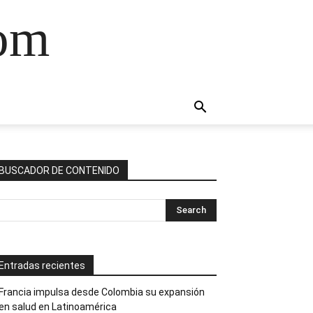
com
BUSCADOR DE CONTENIDO
Entradas recientes
Francia impulsa desde Colombia su expansión
en salud en Latinoamérica