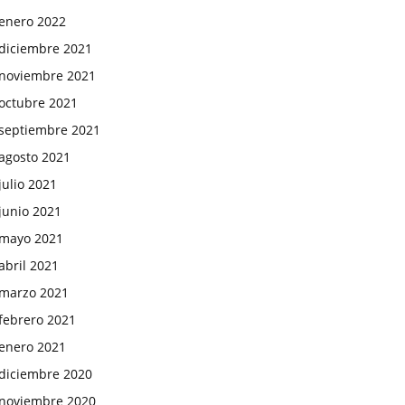
enero 2022
diciembre 2021
noviembre 2021
octubre 2021
septiembre 2021
agosto 2021
julio 2021
junio 2021
mayo 2021
abril 2021
marzo 2021
febrero 2021
enero 2021
diciembre 2020
noviembre 2020