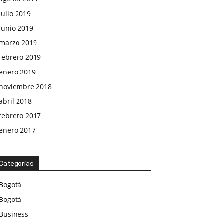
julio 2019
junio 2019
marzo 2019
febrero 2019
enero 2019
noviembre 2018
abril 2018
febrero 2017
enero 2017
Categorías
Bogotá
Bogotá
Business