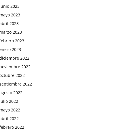
junio 2023
mayo 2023
abril 2023
marzo 2023
febrero 2023
enero 2023
diciembre 2022
noviembre 2022
octubre 2022
septiembre 2022
agosto 2022
julio 2022
mayo 2022
abril 2022
febrero 2022