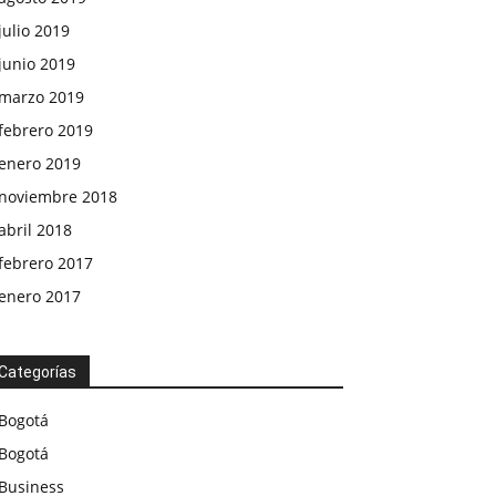
julio 2019
junio 2019
marzo 2019
febrero 2019
enero 2019
noviembre 2018
abril 2018
febrero 2017
enero 2017
Categorías
Bogotá
Bogotá
Business