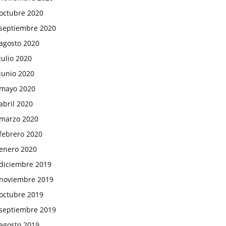
octubre 2020
septiembre 2020
agosto 2020
julio 2020
junio 2020
mayo 2020
abril 2020
marzo 2020
febrero 2020
enero 2020
diciembre 2019
noviembre 2019
octubre 2019
septiembre 2019
agosto 2019