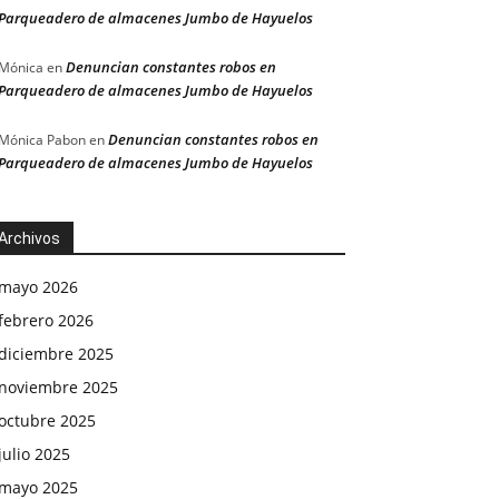
Parqueadero de almacenes Jumbo de Hayuelos
Denuncian constantes robos en
Mónica
en
Parqueadero de almacenes Jumbo de Hayuelos
Denuncian constantes robos en
Mónica Pabon
en
Parqueadero de almacenes Jumbo de Hayuelos
Archivos
mayo 2026
febrero 2026
diciembre 2025
noviembre 2025
octubre 2025
julio 2025
mayo 2025