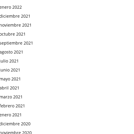
enero 2022
diciembre 2021
noviembre 2021
octubre 2021
septiembre 2021
agosto 2021
julio 2021
junio 2021
mayo 2021
abril 2021
marzo 2021
febrero 2021
enero 2021
diciembre 2020
noviembre 2020