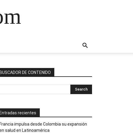
com
BUSCADOR DE CONTENIDO
Entradas recientes
Francia impulsa desde Colombia su expansión
en salud en Latinoamérica