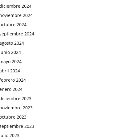
diciembre 2024
noviembre 2024
octubre 2024
septiembre 2024
agosto 2024
junio 2024
mayo 2024
abril 2024
febrero 2024
enero 2024
diciembre 2023
noviembre 2023
octubre 2023
septiembre 2023
julio 2023