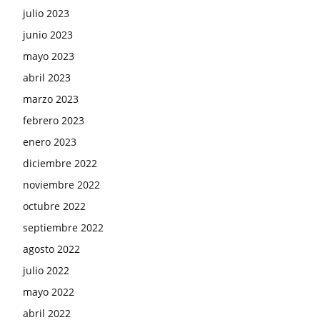
julio 2023
junio 2023
mayo 2023
abril 2023
marzo 2023
febrero 2023
enero 2023
diciembre 2022
noviembre 2022
octubre 2022
septiembre 2022
agosto 2022
julio 2022
mayo 2022
abril 2022