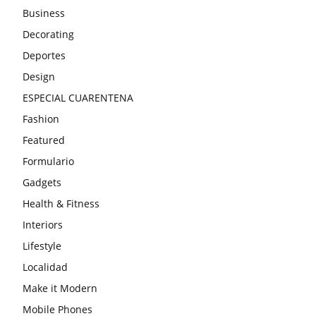
Business
Decorating
Deportes
Design
ESPECIAL CUARENTENA
Fashion
Featured
Formulario
Gadgets
Health & Fitness
Interiors
Lifestyle
Localidad
Make it Modern
Mobile Phones