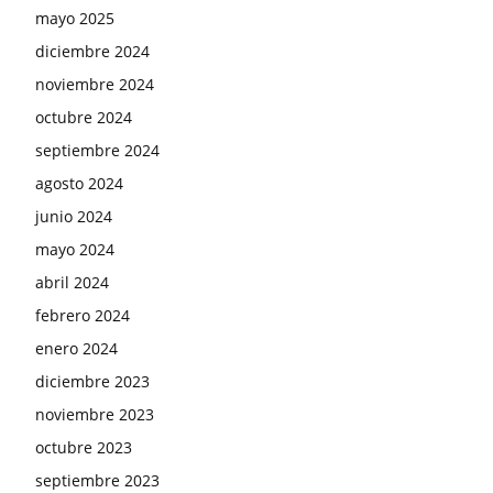
mayo 2025
diciembre 2024
noviembre 2024
octubre 2024
septiembre 2024
agosto 2024
junio 2024
mayo 2024
abril 2024
febrero 2024
enero 2024
diciembre 2023
noviembre 2023
octubre 2023
septiembre 2023