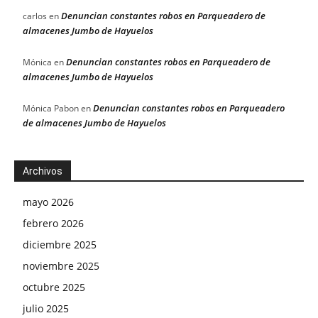
Denuncian constantes robos en Parqueadero de
carlos
en
almacenes Jumbo de Hayuelos
Denuncian constantes robos en Parqueadero de
Mónica
en
almacenes Jumbo de Hayuelos
Denuncian constantes robos en Parqueadero
Mónica Pabon
en
de almacenes Jumbo de Hayuelos
Archivos
mayo 2026
febrero 2026
diciembre 2025
noviembre 2025
octubre 2025
julio 2025