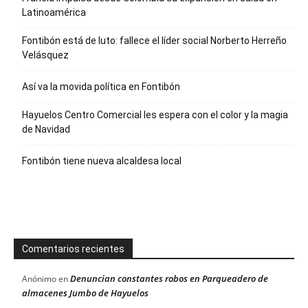
Latinoamérica
Fontibón está de luto: fallece el líder social Norberto Herreño
Velásquez
Así va la movida política en Fontibón
Hayuelos Centro Comercial les espera con el color y la magia
de Navidad
Fontibón tiene nueva alcaldesa local
Comentarios recientes
Denuncian constantes robos en Parqueadero de
Anónimo
en
almacenes Jumbo de Hayuelos