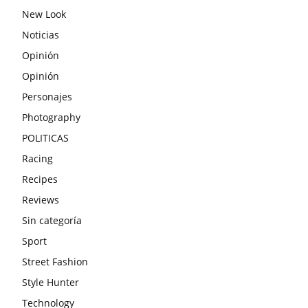
New Look
Noticias
Opinión
Opinión
Personajes
Photography
POLITICAS
Racing
Recipes
Reviews
Sin categoría
Sport
Street Fashion
Style Hunter
Technology