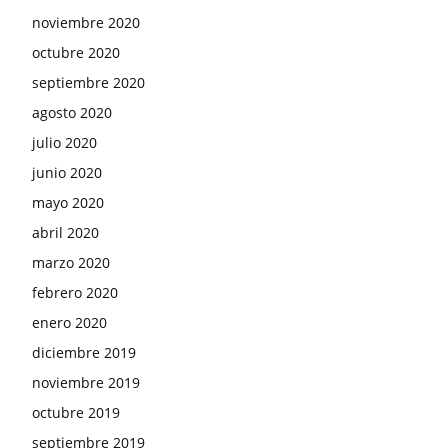
noviembre 2020
octubre 2020
septiembre 2020
agosto 2020
julio 2020
junio 2020
mayo 2020
abril 2020
marzo 2020
febrero 2020
enero 2020
diciembre 2019
noviembre 2019
octubre 2019
septiembre 2019