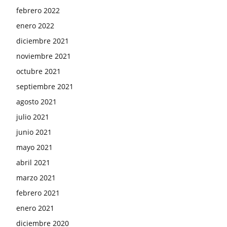
febrero 2022
enero 2022
diciembre 2021
noviembre 2021
octubre 2021
septiembre 2021
agosto 2021
julio 2021
junio 2021
mayo 2021
abril 2021
marzo 2021
febrero 2021
enero 2021
diciembre 2020