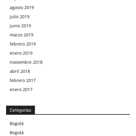
agosto 2019
julio 2019
junio 2019
marzo 2019
febrero 2019
enero 2019
noviembre 2018
abril 2018
febrero 2017
enero 2017
Categorías
Bogotá
Bogotá