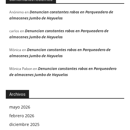
Denuncian constantes robos en Parqueadero de
Anónimo
en
almacenes Jumbo de Hayuelos
Denuncian constantes robos en Parqueadero de
carlos
en
almacenes Jumbo de Hayuelos
Denuncian constantes robos en Parqueadero de
Mónica
en
almacenes Jumbo de Hayuelos
Denuncian constantes robos en Parqueadero
Mónica Pabon
en
de almacenes Jumbo de Hayuelos
Archivos
mayo 2026
febrero 2026
diciembre 2025