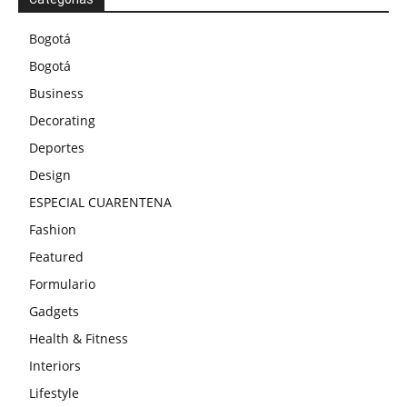
Bogotá
Bogotá
Business
Decorating
Deportes
Design
ESPECIAL CUARENTENA
Fashion
Featured
Formulario
Gadgets
Health & Fitness
Interiors
Lifestyle