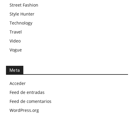
Street Fashion
Style Hunter
Technology
Travel
Video
Vogue
Meta
Acceder
Feed de entradas
Feed de comentarios
WordPress.org