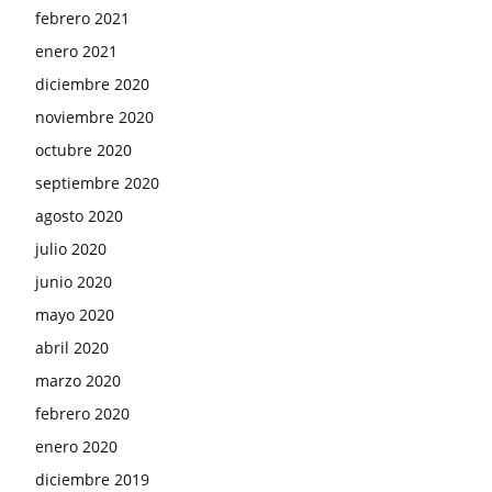
febrero 2021
enero 2021
diciembre 2020
noviembre 2020
octubre 2020
septiembre 2020
agosto 2020
julio 2020
junio 2020
mayo 2020
abril 2020
marzo 2020
febrero 2020
enero 2020
diciembre 2019