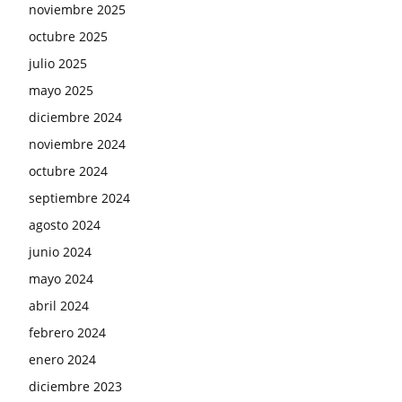
noviembre 2025
octubre 2025
julio 2025
mayo 2025
diciembre 2024
noviembre 2024
octubre 2024
septiembre 2024
agosto 2024
junio 2024
mayo 2024
abril 2024
febrero 2024
enero 2024
diciembre 2023