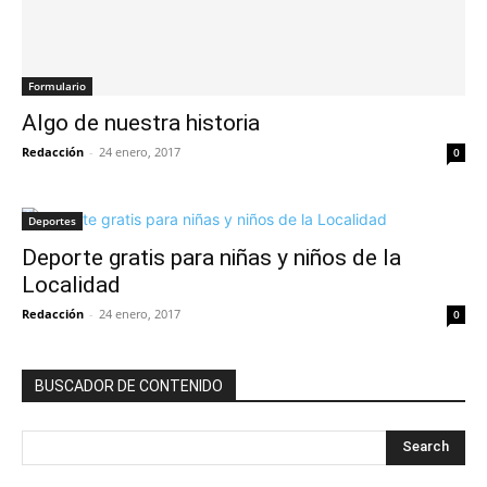
Formulario
Algo de nuestra historia
Redacción
-
24 enero, 2017
0
Deportes
Deporte gratis para niñas y niños de la
Localidad
Redacción
-
24 enero, 2017
0
BUSCADOR DE CONTENIDO