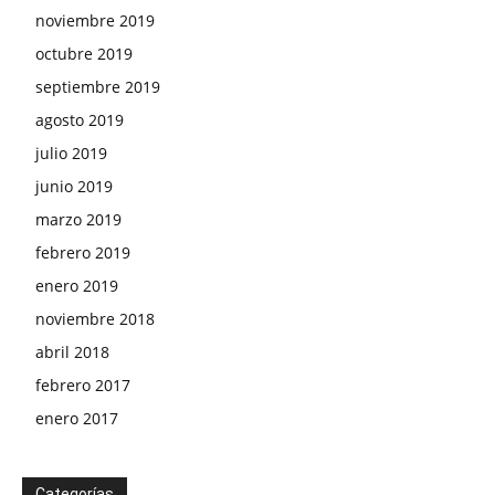
noviembre 2019
octubre 2019
septiembre 2019
agosto 2019
julio 2019
junio 2019
marzo 2019
febrero 2019
enero 2019
noviembre 2018
abril 2018
febrero 2017
enero 2017
Categorías