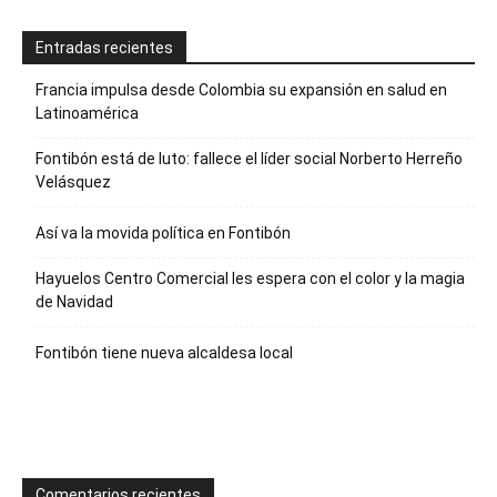
Entradas recientes
Francia impulsa desde Colombia su expansión en salud en
Latinoamérica
Fontibón está de luto: fallece el líder social Norberto Herreño
Velásquez
Así va la movida política en Fontibón
Hayuelos Centro Comercial les espera con el color y la magia
de Navidad
Fontibón tiene nueva alcaldesa local
Comentarios recientes