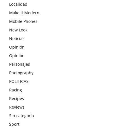
Localidad
Make it Modern
Mobile Phones
New Look
Noticias
Opinión
Opinión
Personajes
Photography
POLITICAS
Racing
Recipes
Reviews
Sin categoría
Sport