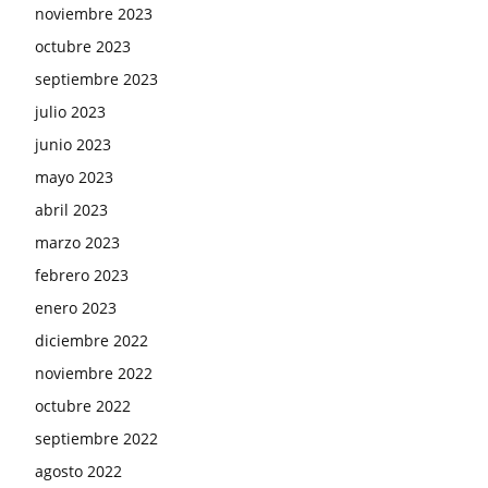
noviembre 2023
octubre 2023
septiembre 2023
julio 2023
junio 2023
mayo 2023
abril 2023
marzo 2023
febrero 2023
enero 2023
diciembre 2022
noviembre 2022
octubre 2022
septiembre 2022
agosto 2022