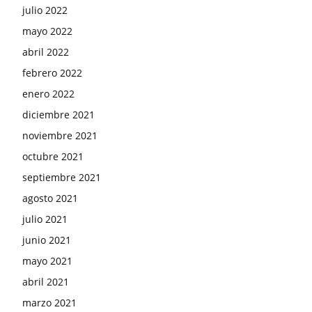
julio 2022
mayo 2022
abril 2022
febrero 2022
enero 2022
diciembre 2021
noviembre 2021
octubre 2021
septiembre 2021
agosto 2021
julio 2021
junio 2021
mayo 2021
abril 2021
marzo 2021